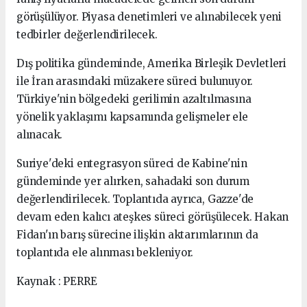
görüşülüyor. Piyasa denetimleri ve alınabilecek yeni
tedbirler değerlendirilecek.
Dış politika gündeminde, Amerika Birleşik Devletleri
ile İran arasındaki müzakere süreci bulunuyor.
Türkiye'nin bölgedeki gerilimin azaltılmasına
yönelik yaklaşımı kapsamında gelişmeler ele
alınacak.
Suriye'deki entegrasyon süreci de Kabine'nin
gündeminde yer alırken, sahadaki son durum
değerlendirilecek. Toplantıda ayrıca, Gazze'de
devam eden kalıcı ateşkes süreci görüşülecek. Hakan
Fidan'ın barış sürecine ilişkin aktarımlarının da
toplantıda ele alınması bekleniyor.
Kaynak : PERRE