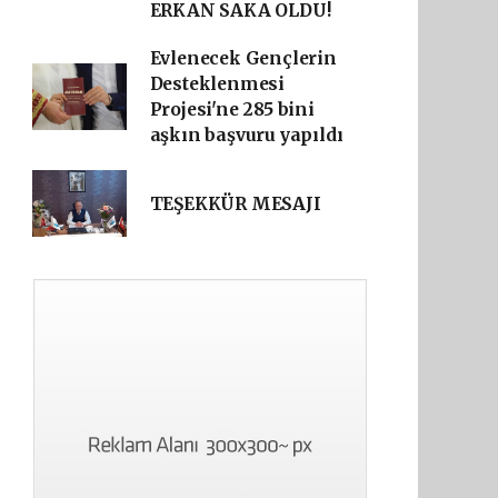
ERKAN SAKA OLDU!
Evlenecek Gençlerin
Desteklenmesi
Projesi'ne 285 bini
aşkın başvuru yapıldı
TEŞEKKÜR MESAJI