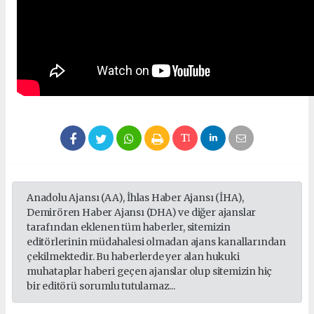
Anadolu Ajansı (AA), İhlas Haber Ajansı (İHA),
Demirören Haber Ajansı (DHA) ve diğer ajanslar
tarafından eklenen tüm haberler, sitemizin
editörlerinin müdahalesi olmadan ajans kanallarından
çekilmektedir. Bu haberlerde yer alan hukuki
muhataplar haberi geçen ajanslar olup sitemizin hiç
bir editörü sorumlu tutulamaz...