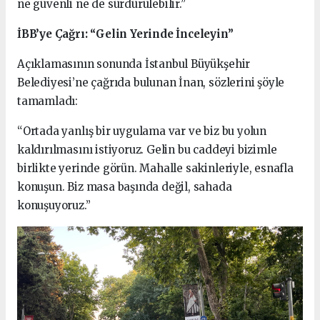
ne güvenli ne de sürdürülebilir.”
İBB’ye Çağrı: “Gelin Yerinde İnceleyin”
Açıklamasının sonunda İstanbul Büyükşehir
Belediyesi’ne çağrıda bulunan İnan, sözlerini şöyle
tamamladı:
“Ortada yanlış bir uygulama var ve biz bu yolun
kaldırılmasını istiyoruz. Gelin bu caddeyi bizimle
birlikte yerinde görün. Mahalle sakinleriyle, esnafla
konuşun. Biz masa başında değil, sahada
konuşuyoruz.”