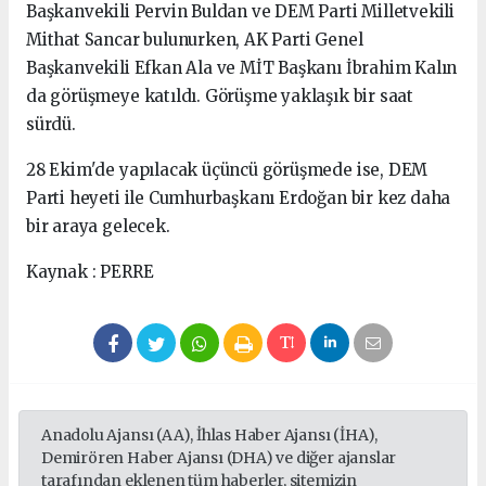
Başkanvekili Pervin Buldan ve DEM Parti Milletvekili
Mithat Sancar bulunurken, AK Parti Genel
Başkanvekili Efkan Ala ve MİT Başkanı İbrahim Kalın
da görüşmeye katıldı. Görüşme yaklaşık bir saat
sürdü.
28 Ekim'de yapılacak üçüncü görüşmede ise, DEM
Parti heyeti ile Cumhurbaşkanı Erdoğan bir kez daha
bir araya gelecek.
Kaynak : PERRE
Anadolu Ajansı (AA), İhlas Haber Ajansı (İHA),
Demirören Haber Ajansı (DHA) ve diğer ajanslar
tarafından eklenen tüm haberler, sitemizin