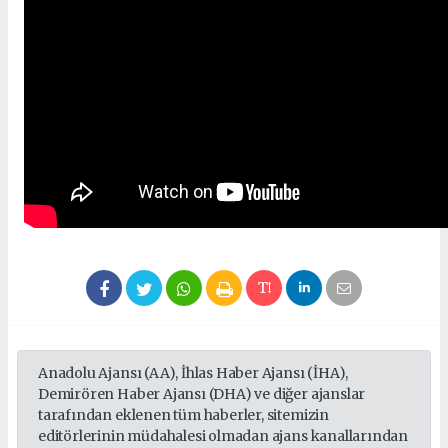
Anadolu Ajansı (AA), İhlas Haber Ajansı (İHA),
Demirören Haber Ajansı (DHA) ve diğer ajanslar
tarafından eklenen tüm haberler, sitemizin
editörlerinin müdahalesi olmadan ajans kanallarından