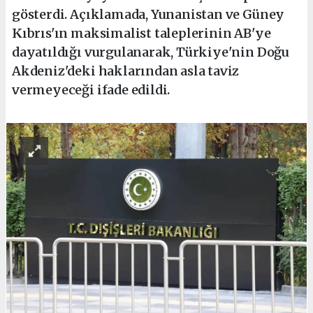
gösterdi. Açıklamada, Yunanistan ve Güney
Kıbrıs'ın maksimalist taleplerinin AB'ye
dayatıldığı vurgulanarak, Türkiye'nin Doğu
Akdeniz'deki haklarından asla taviz
vermeyeceği ifade edildi.