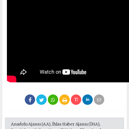
Anadolu Ajansı (AA), İhlas Haber Ajansı (İHA),