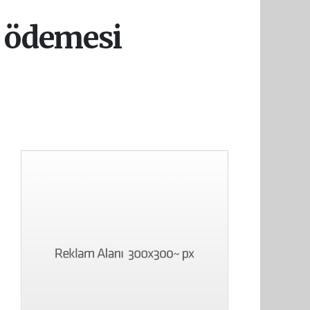
k ödemesi