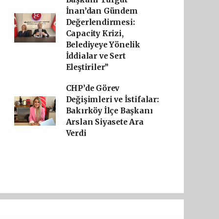
İnan’dan Gündem
Değerlendirmesi:
Capacity Krizi,
Belediyeye Yönelik
İddialar ve Sert
Eleştiriler”
CHP’de Görev
Değişimleri ve İstifalar:
Bakırköy İlçe Başkanı
Arslan Siyasete Ara
Verdi