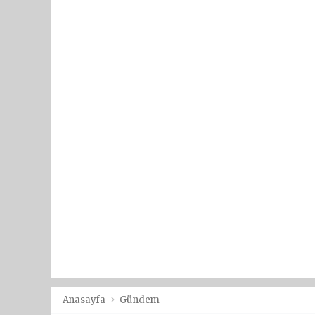
Anasayfa
Gündem