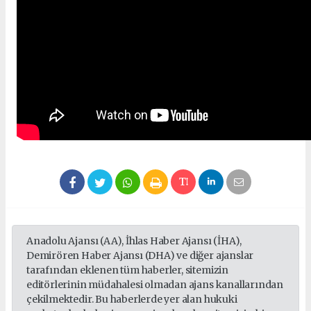
Anadolu Ajansı (AA), İhlas Haber Ajansı (İHA),
Demirören Haber Ajansı (DHA) ve diğer ajanslar
tarafından eklenen tüm haberler, sitemizin
editörlerinin müdahalesi olmadan ajans kanallarından
çekilmektedir. Bu haberlerde yer alan hukuki