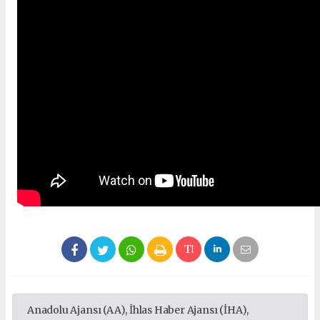
Anadolu Ajansı (AA), İhlas Haber Ajansı (İHA),