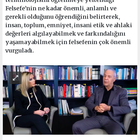
Felsefe’nin ne kadar önemli, anlamlı ve
gerekli olduğunu öğrendiğini belirterek,
insan, toplum, emniyet, insani etik ve ahlaki
değerleri algılayabilmek ve farkındalığını
yaşamayabilmek için felsefenin çok önemli
vurguladı.