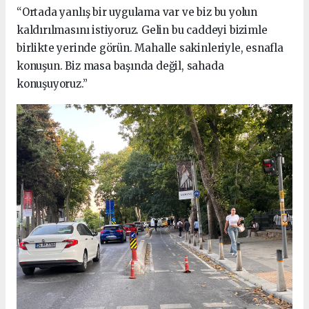
“Ortada yanlış bir uygulama var ve biz bu yolun
kaldırılmasını istiyoruz. Gelin bu caddeyi bizimle
birlikte yerinde görün. Mahalle sakinleriyle, esnafla
konuşun. Biz masa başında değil, sahada
konuşuyoruz.”