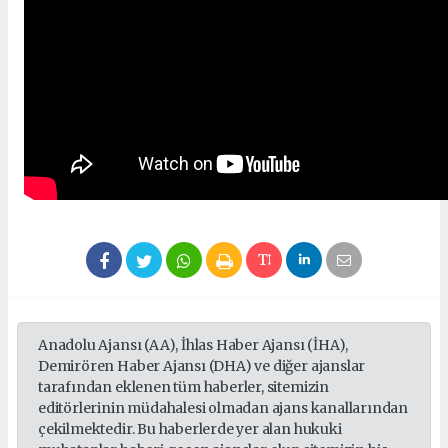
Anadolu Ajansı (AA), İhlas Haber Ajansı (İHA),
Demirören Haber Ajansı (DHA) ve diğer ajanslar
tarafından eklenen tüm haberler, sitemizin
editörlerinin müdahalesi olmadan ajans kanallarından
çekilmektedir. Bu haberlerde yer alan hukuki