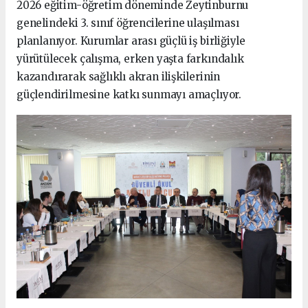
2026 eğitim-öğretim döneminde Zeytinburnu
genelindeki 3. sınıf öğrencilerine ulaşılması
planlanıyor. Kurumlar arası güçlü iş birliğiyle
yürütülecek çalışma, erken yaşta farkındalık
kazandırarak sağlıklı akran ilişkilerinin
güçlendirilmesine katkı sunmayı amaçlıyor.