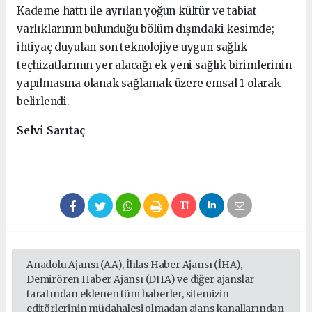
Kademe hattı ile ayrılan yoğun kültür ve tabiat
varlıklarının bulunduğu bölüm dışındaki kesimde;
ihtiyaç duyulan son teknolojiye uygun sağlık
teçhizatlarının yer alacağı ek yeni sağlık birimlerinin
yapılmasına olanak sağlamak üzere emsal 1 olarak
belirlendi.
Selvi Sarıtaç
Anadolu Ajansı (AA), İhlas Haber Ajansı (İHA),
Demirören Haber Ajansı (DHA) ve diğer ajanslar
tarafından eklenen tüm haberler, sitemizin
editörlerinin müdahalesi olmadan ajans kanallarından