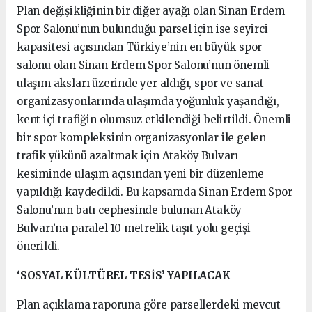
Plan değişikliğinin bir diğer ayağı olan Sinan Erdem
Spor Salonu’nun bulunduğu parsel için ise seyirci
kapasitesi açısından Türkiye’nin en büyük spor
salonu olan Sinan Erdem Spor Salonu’nun önemli
ulaşım aksları üzerinde yer aldığı, spor ve sanat
organizasyonlarında ulaşımda yoğunluk yaşandığı,
kent içi trafiğin olumsuz etkilendiği belirtildi. Önemli
bir spor kompleksinin organizasyonlar ile gelen
trafik yükünü azaltmak için Ataköy Bulvarı
kesiminde ulaşım açısından yeni bir düzenleme
yapıldığı kaydedildi. Bu kapsamda Sinan Erdem Spor
Salonu’nun batı cephesinde bulunan Ataköy
Bulvarı’na paralel 10 metrelik taşıt yolu geçişi
önerildi.
‘SOSYAL KÜLTÜREL TESİS’ YAPILACAK
Plan açıklama raporuna göre parsellerdeki mevcut