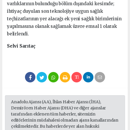
varlıklarının bulunduğu bölüm dışındaki kesimde;
ihtiyaç duyulan son teknolojiye uygun sağlık
teçhizatlarının yer alacağı ek yeni sağlık birimlerinin
yapılmasına olanak sağlamak üzere emsal 1 olarak
belirlendi.
Selvi Sarıtaç
Anadolu Ajansı (AA), İhlas Haber Ajansı (İHA),
Demirören Haber Ajansı (DHA) ve diğer ajanslar
tarafından eklenen tüm haberler, sitemizin
editörlerinin müdahalesi olmadan ajans kanallarından
çekilmektedir. Bu haberlerde yer alan hukuki