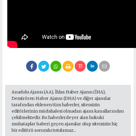
Anadolu Ajansı (AA), İhlas Haber Ajansı (İHA),
Demirören Haber Ajansı (DHA) ve diğer ajanslar
tarafından eklenen tüm haberler, sitemizin
editörlerinin müdahalesi olmadan ajans kanallarından
çekilmektedir. Bu haberlerde yer alan hukuki
muhataplar haberi geçen ajanslar olup sitemizin hiç
bir editörü sorumlu tutulamaz...