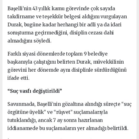
Başelli’nin 43 yıllık kamu görevinde çok sayıda
takdirname ve teşekkür belgesi aldığını vurgulayan
Durak, bugüne kadar herhangi bir adli ya da idari
soruşturma geçirmediğini, disiplin cezası dahi
almadığını söyledi.
Farklı siyasi dönemlerde toplam 9 belediye
başkanıyla çalıştığını belirten Durak, müvekkilinin
görevini her dönemde aynı disiplinle sürdürdüğünü
ifade etti.
“Suç vasfı değiştirildi”
Savunmada, Başelli’nin gözaltına alındığı süreçte “suç
örgütüne üyelik” ve “rüşvet” suçlamalarıyla
tutuklandığı, ancak 7 ay sonra hazırlanan
iddianamede bu suçlamaların yer almadığı belirtildi.