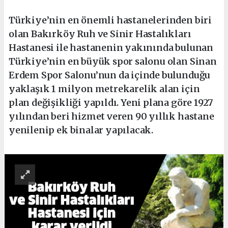
Türkiye’nin en önemli hastanelerinden biri
olan Bakırköy Ruh ve Sinir Hastalıkları
Hastanesi ile hastanenin yakınında bulunan
Türkiye’nin en büyük spor salonu olan Sinan
Erdem Spor Salonu’nun da içinde bulunduğu
yaklaşık 1 milyon metrekarelik alan için
plan değişikliği yapıldı. Yeni plana göre 1927
yılından beri hizmet veren 90 yıllık hastane
yenilenip ek binalar yapılacak.