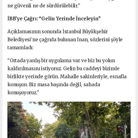
ne güvenli ne de sürdürülebilir.”
İBB’ye Çağrı: “Gelin Yerinde İnceleyin”
Açıklamasının sonunda İstanbul Büyükşehir
Belediyesi’ne çağrıda bulunan İnan, sözlerini şöyle
tamamladı:
“Ortada yanlış bir uygulama var ve biz bu yolun
kaldırılmasını istiyoruz. Gelin bu caddeyi bizimle
birlikte yerinde görün. Mahalle sakinleriyle, esnafla
konuşun. Biz masa başında değil, sahada
konuşuyoruz.”