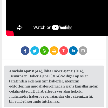
Anadolu Ajansı (AA), İhlas Haber Ajansı (İHA),
Demirören Haber Ajansı (DHA) ve diğer ajanslar
tarafından eklenen tüm haberler, sitemizin
editörlerinin müdahalesi olmadan ajans kanallarından
çekilmektedir. Bu haberlerde yer alan hukuki
muhataplar haberi geçen ajanslar olup sitemizin hiç
bir editörü sorumlu tutulamaz...