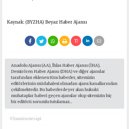
Kaynak: (BYZHA) Beyaz Haber Ajansı
Anadolu Ajansı (AA), İhlas Haber Ajansı (İHA),
Demirören Haber Ajansı (DHA) ve diğer ajanslar
tarafından eklenen tüm haberler, sitemizin
editörlerinin müdahalesi olmadan ajans kanallarından
çekilmektedir. Bu haberlerde yer alan hukuki
muhataplar haberi geçen ajanslar olup sitemizin hiç
bir editörü sorumlu tutulamaz...
#İmmünoterapi