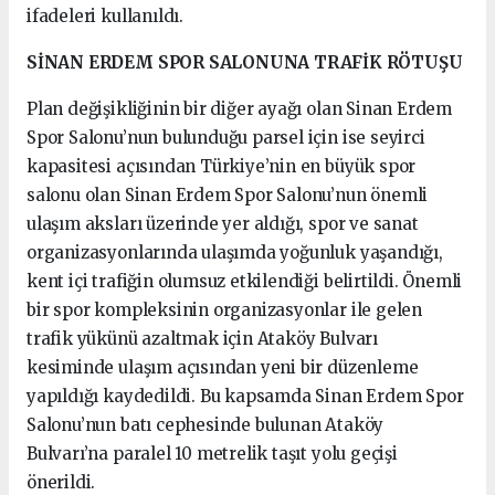
ifadeleri kullanıldı.
SİNAN ERDEM SPOR SALONUNA TRAFİK RÖTUŞU
Plan değişikliğinin bir diğer ayağı olan Sinan Erdem
Spor Salonu’nun bulunduğu parsel için ise seyirci
kapasitesi açısından Türkiye’nin en büyük spor
salonu olan Sinan Erdem Spor Salonu’nun önemli
ulaşım aksları üzerinde yer aldığı, spor ve sanat
organizasyonlarında ulaşımda yoğunluk yaşandığı,
kent içi trafiğin olumsuz etkilendiği belirtildi. Önemli
bir spor kompleksinin organizasyonlar ile gelen
trafik yükünü azaltmak için Ataköy Bulvarı
kesiminde ulaşım açısından yeni bir düzenleme
yapıldığı kaydedildi. Bu kapsamda Sinan Erdem Spor
Salonu’nun batı cephesinde bulunan Ataköy
Bulvarı’na paralel 10 metrelik taşıt yolu geçişi
önerildi.