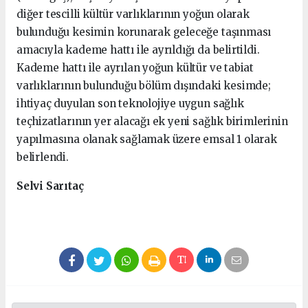
diğer tescilli kültür varlıklarının yoğun olarak
bulunduğu kesimin korunarak geleceğe taşınması
amacıyla kademe hattı ile ayrıldığı da belirtildi.
Kademe hattı ile ayrılan yoğun kültür ve tabiat
varlıklarının bulunduğu bölüm dışındaki kesimde;
ihtiyaç duyulan son teknolojiye uygun sağlık
teçhizatlarının yer alacağı ek yeni sağlık birimlerinin
yapılmasına olanak sağlamak üzere emsal 1 olarak
belirlendi.
Selvi Sarıtaç