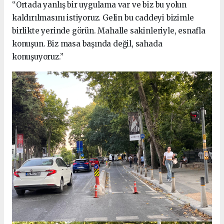
“Ortada yanlış bir uygulama var ve biz bu yolun
kaldırılmasını istiyoruz. Gelin bu caddeyi bizimle
birlikte yerinde görün. Mahalle sakinleriyle, esnafla
konuşun. Biz masa başında değil, sahada
konuşuyoruz.”