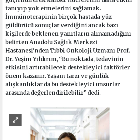
tanıyıp yok etmelerini sağlamak.
İmmünoterapinin birçok hastada yüz
güldürücü sonuçlar verdiğini ancak bazı
kişilerde beklenen yanıtların alınamadığını
belirten Anadolu Sağlık Merkezi
Hastanesi'nden Tıbbi Onkoloji Uzmanı Prof.
Dr. Yeşim Yıldırım, “Bu noktada, tedavinin
etkisini artırabilecek destekleyici faktörler
önem kazanır. Yaşam tarzı ve günlük
alışkanlıklar da bu destekleyici unsurlar
arasında değerlendirilebilir” dedi.