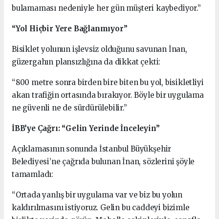
bulamaması nedeniyle her gün müşteri kaybediyor.”
“Yol Hiçbir Yere Bağlanmıyor”
Bisiklet yolunun işlevsiz olduğunu savunan İnan,
güzergahın plansızlığına da dikkat çekti:
“800 metre sonra birden bire biten bu yol, bisikletliyi
akan trafiğin ortasında bırakıyor. Böyle bir uygulama
ne güvenli ne de sürdürülebilir.”
İBB’ye Çağrı: “Gelin Yerinde İnceleyin”
Açıklamasının sonunda İstanbul Büyükşehir
Belediyesi’ne çağrıda bulunan İnan, sözlerini şöyle
tamamladı:
“Ortada yanlış bir uygulama var ve biz bu yolun
kaldırılmasını istiyoruz. Gelin bu caddeyi bizimle