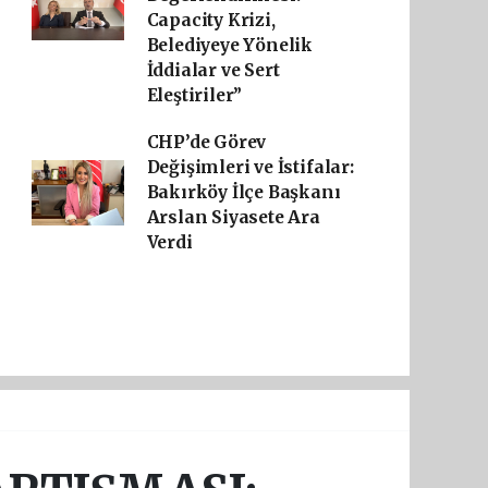
Capacity Krizi,
Belediyeye Yönelik
İddialar ve Sert
Eleştiriler”
CHP’de Görev
Değişimleri ve İstifalar:
Bakırköy İlçe Başkanı
Arslan Siyasete Ara
Verdi