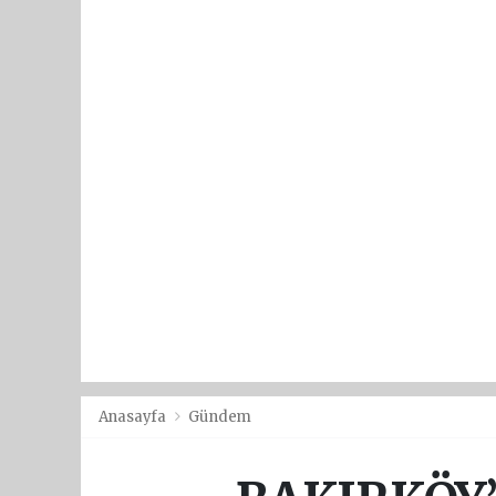
Anasayfa
Gündem