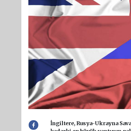
İngiltere, Rusya-Ukrayna Sav