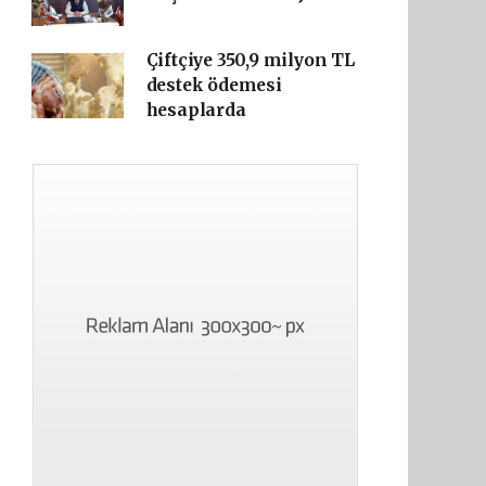
Çiftçiye 350,9 milyon TL
destek ödemesi
hesaplarda