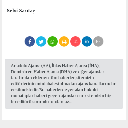
Selvi Sarıtaç
Anadolu Ajansı (AA), İhlas Haber Ajansı (İHA),
Demirören Haber Ajansı (DHA) ve diğer ajanslar
tarafından eklenen tüm haberler, sitemizin
editörlerinin müdahalesi olmadan ajans kanallarından
çekilmektedir. Bu haberlerde yer alan hukuki
muhataplar haberi geçen ajanslar olup sitemizin hiç
bir editörü sorumlu tutulamaz...