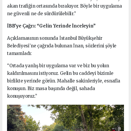
akan trafiğin ortasında bırakıyor. Böyle bir uygulama
ne güvenli ne de sürdürülebilir.”
İBB’ye Çağrı: “Gelin Yerinde İnceleyin”
Açıklamasının sonunda İstanbul Büyükşehir
Belediyesi’ne çağrıda bulunan İnan, sözlerini şöyle
tamamladı:
“Ortada yanlış bir uygulama var ve biz bu yolun
kaldırılmasını istiyoruz. Gelin bu caddeyi bizimle
birlikte yerinde görün. Mahalle sakinleriyle, esnafla
konuşun. Biz masa başında değil, sahada
konuşuyoruz.”