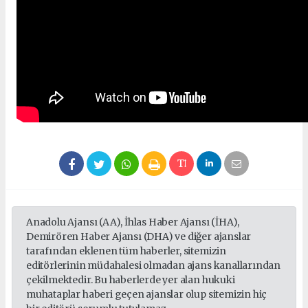
Anadolu Ajansı (AA), İhlas Haber Ajansı (İHA),
Demirören Haber Ajansı (DHA) ve diğer ajanslar
tarafından eklenen tüm haberler, sitemizin
editörlerinin müdahalesi olmadan ajans kanallarından
çekilmektedir. Bu haberlerde yer alan hukuki
muhataplar haberi geçen ajanslar olup sitemizin hiç