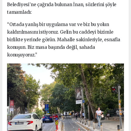
Belediyesi’ne çağrıda bulunan İnan, sözlerini şöyle
tamamladı:
“Ortada yanlış bir uygulama var ve biz bu yolun
kaldırılmasını istiyoruz. Gelin bu caddeyi bizimle
birlikte yerinde görün. Mahalle sakinleriyle, esnafla
konuşun. Biz masa başında değil, sahada
konuşuyoruz.”