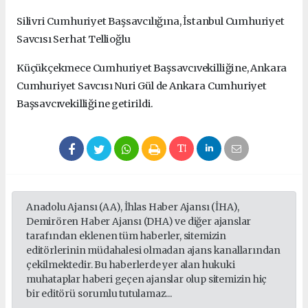
Silivri
Cumhuriyet Başsavcılığına, İstanbul Cumhuriyet
Savcısı Serhat Tellioğlu
Küçükçekmece Cumhuriyet Başsavcıvekilliğine, Ankara
Cumhuriyet Savcısı Nuri Gül de Ankara Cumhuriyet
Başsavcıvekilliğine getirildi.
Anadolu Ajansı (AA), İhlas Haber Ajansı (İHA),
Demirören Haber Ajansı (DHA) ve diğer ajanslar
tarafından eklenen tüm haberler, sitemizin
editörlerinin müdahalesi olmadan ajans kanallarından
çekilmektedir. Bu haberlerde yer alan hukuki
muhataplar haberi geçen ajanslar olup sitemizin hiç
bir editörü sorumlu tutulamaz...