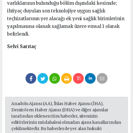
varlıklarının bulunduğu bölüm dışındaki kesimde;
ihtiyaç duyulan son teknolojiye uygun sağlık
teçhizatlarının yer alacağı ek yeni sağlık birimlerinin
yapılmasına olanak sağlamak üzere emsal 1 olarak
belirlendi.
Selvi Sarıtaç
Anadolu Ajansı (AA), İhlas Haber Ajansı (İHA),
Demirören Haber Ajansı (DHA) ve diğer ajanslar
tarafından eklenen tüm haberler, sitemizin
editörlerinin müdahalesi olmadan ajans kanallarından
çekilmektedir. Bu haberlerde yer alan hukuki