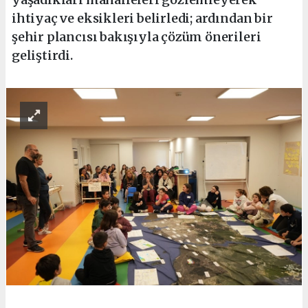
ihtiyaç ve eksikleri belirledi; ardından bir
şehir plancısı bakışıyla çözüm önerileri
geliştirdi.