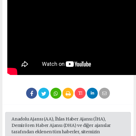
Anadolu Ajansı (AA), İhlas Haber Ajansı (İHA),
Demirören Haber Ajansı (DHA) ve diğer ajanslar
tarafından eklenen tüm haberler, sitemizin