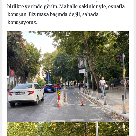
birlikte yerinde görün. Mahalle sakinleriyle, esnafla
konuşun. Biz masa başında değil, sahada
konuşuyoruz.”