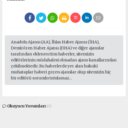
Anadolu Ajansı (AA), İhlas Haber Ajansı (İHA),
Demirören Haber Ajansı (DHA) ve diğer ajanslar
tarafından eklenen tüm haberler, sitemizin
editörlerinin müdahalesi olmadan ajans kanallarından
çekilmektedir. Bu haberlerde yer alan hukuki
muhataplar haberi geçen ajanslar olup sitemizin hiç
bir editörü sorumlu tutulamaz...
Okuyucu Yorumları
(0)