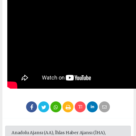
Anadolu Ajansı (AA), İhlas Haber Ajansı (İHA),