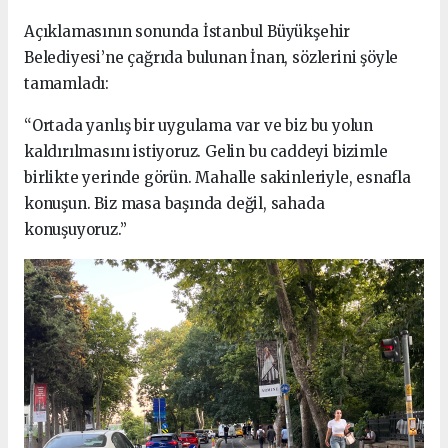
Açıklamasının sonunda İstanbul Büyükşehir
Belediyesi’ne çağrıda bulunan İnan, sözlerini şöyle
tamamladı:
“Ortada yanlış bir uygulama var ve biz bu yolun
kaldırılmasını istiyoruz. Gelin bu caddeyi bizimle
birlikte yerinde görün. Mahalle sakinleriyle, esnafla
konuşun. Biz masa başında değil, sahada
konuşuyoruz.”