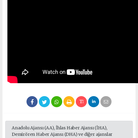
Anadolu Ajansı (AA), İhlas Haber Ajansı (İHA),
Demirören Haber Ajansı (DHA) ve diğer ajanslar