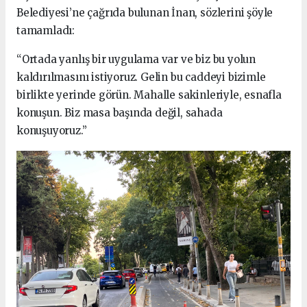
Belediyesi’ne çağrıda bulunan İnan, sözlerini şöyle
tamamladı:
“Ortada yanlış bir uygulama var ve biz bu yolun
kaldırılmasını istiyoruz. Gelin bu caddeyi bizimle
birlikte yerinde görün. Mahalle sakinleriyle, esnafla
konuşun. Biz masa başında değil, sahada
konuşuyoruz.”