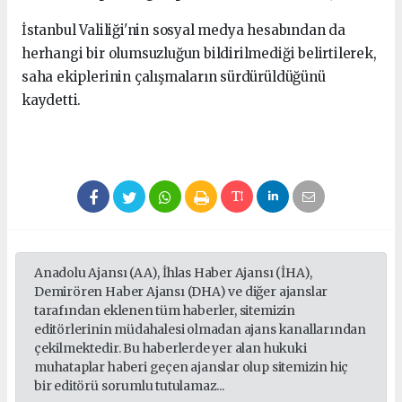
İstanbul Valiliği'nin sosyal medya hesabından da
herhangi bir olumsuzluğun bildirilmediği belirtilerek,
saha ekiplerinin çalışmaların sürdürüldüğünü
kaydetti.
Anadolu Ajansı (AA), İhlas Haber Ajansı (İHA),
Demirören Haber Ajansı (DHA) ve diğer ajanslar
tarafından eklenen tüm haberler, sitemizin
editörlerinin müdahalesi olmadan ajans kanallarından
çekilmektedir. Bu haberlerde yer alan hukuki
muhataplar haberi geçen ajanslar olup sitemizin hiç
bir editörü sorumlu tutulamaz...