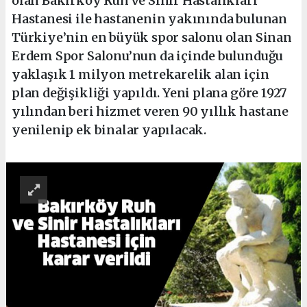
olan Bakırköy Ruh ve Sinir Hastalıkları
Hastanesi ile hastanenin yakınında bulunan
Türkiye’nin en büyük spor salonu olan Sinan
Erdem Spor Salonu’nun da içinde bulunduğu
yaklaşık 1 milyon metrekarelik alan için
plan değişikliği yapıldı. Yeni plana göre 1927
yılından beri hizmet veren 90 yıllık hastane
yenilenip ek binalar yapılacak.