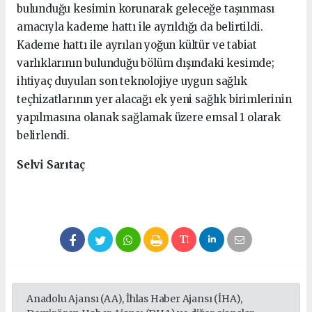
bulunduğu kesimin korunarak geleceğe taşınması
amacıyla kademe hattı ile ayrıldığı da belirtildi.
Kademe hattı ile ayrılan yoğun kültür ve tabiat
varlıklarının bulunduğu bölüm dışındaki kesimde;
ihtiyaç duyulan son teknolojiye uygun sağlık
teçhizatlarının yer alacağı ek yeni sağlık birimlerinin
yapılmasına olanak sağlamak üzere emsal 1 olarak
belirlendi.
Selvi Sarıtaç
Anadolu Ajansı (AA), İhlas Haber Ajansı (İHA),