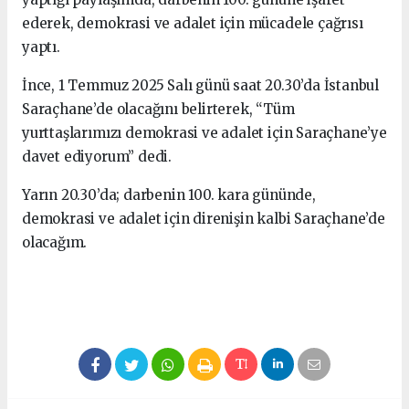
ederek, demokrasi ve adalet için mücadele çağrısı
yaptı.
İnce, 1 Temmuz 2025 Salı günü saat 20.30’da İstanbul
Saraçhane’de olacağını belirterek, “Tüm
yurttaşlarımızı demokrasi ve adalet için Saraçhane’ye
davet ediyorum” dedi.
Yarın 20.30’da; darbenin 100. kara gününde,
demokrasi ve adalet için direnişin kalbi Saraçhane’de
olacağım.