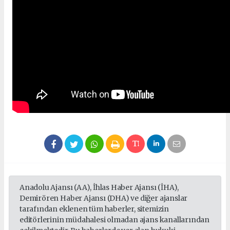
Anadolu Ajansı (AA), İhlas Haber Ajansı (İHA),
Demirören Haber Ajansı (DHA) ve diğer ajanslar
tarafından eklenen tüm haberler, sitemizin
editörlerinin müdahalesi olmadan ajans kanallarından