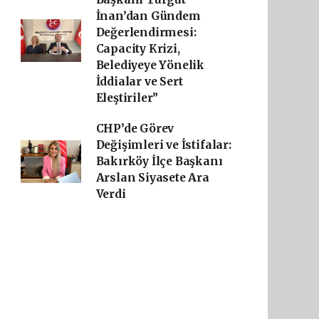
İnan’dan Gündem
Değerlendirmesi:
Capacity Krizi,
Belediyeye Yönelik
İddialar ve Sert
Eleştiriler”
CHP’de Görev
Değişimleri ve İstifalar:
Bakırköy İlçe Başkanı
Arslan Siyasete Ara
Verdi