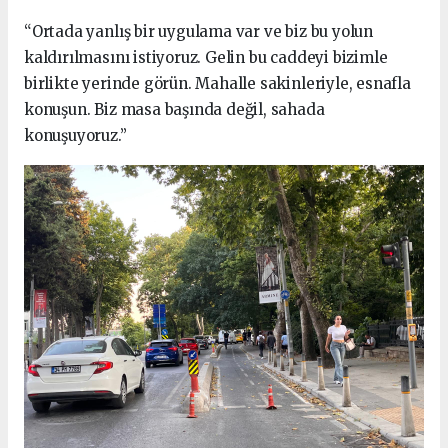
“Ortada yanlış bir uygulama var ve biz bu yolun
kaldırılmasını istiyoruz. Gelin bu caddeyi bizimle
birlikte yerinde görün. Mahalle sakinleriyle, esnafla
konuşun. Biz masa başında değil, sahada
konuşuyoruz.”