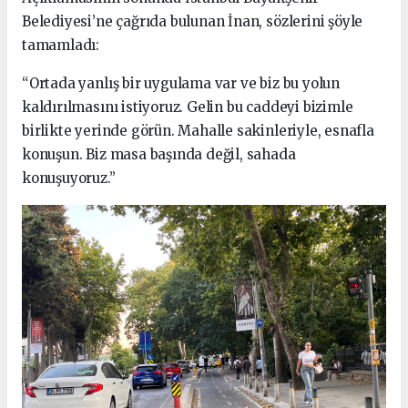
Belediyesi’ne çağrıda bulunan İnan, sözlerini şöyle
tamamladı:
“Ortada yanlış bir uygulama var ve biz bu yolun
kaldırılmasını istiyoruz. Gelin bu caddeyi bizimle
birlikte yerinde görün. Mahalle sakinleriyle, esnafla
konuşun. Biz masa başında değil, sahada
konuşuyoruz.”