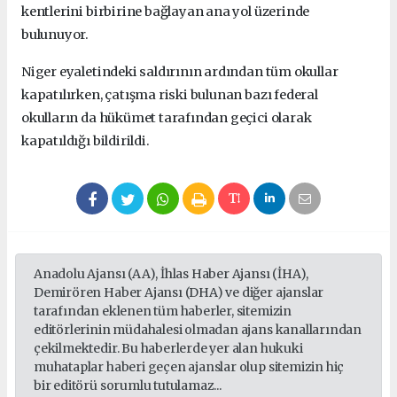
kentlerini birbirine bağlayan ana yol üzerinde
bulunuyor.
Niger eyaletindeki saldırının ardından tüm okullar
kapatılırken, çatışma riski bulunan bazı federal
okulların da hükümet tarafından geçici olarak
kapatıldığı bildirildi.
Anadolu Ajansı (AA), İhlas Haber Ajansı (İHA),
Demirören Haber Ajansı (DHA) ve diğer ajanslar
tarafından eklenen tüm haberler, sitemizin
editörlerinin müdahalesi olmadan ajans kanallarından
çekilmektedir. Bu haberlerde yer alan hukuki
muhataplar haberi geçen ajanslar olup sitemizin hiç
bir editörü sorumlu tutulamaz...