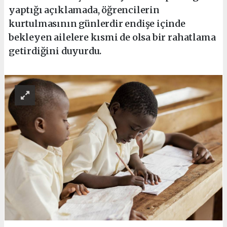
yaptığı açıklamada, öğrencilerin
kurtulmasının günlerdir endişe içinde
bekleyen ailelere kısmi de olsa bir rahatlama
getirdiğini duyurdu.