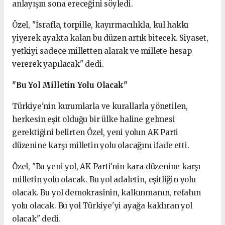
anlayışın sona ereceğini söyledi.
Özel, "İsrafla, torpille, kayırmacılıkla, kul hakkı
yiyerek ayakta kalan bu düzen artık bitecek. Siyaset,
yetkiyi sadece milletten alarak ve millete hesap
vererek yapılacak" dedi.
"Bu Yol Milletin Yolu Olacak"
Türkiye'nin kurumlarla ve kurallarla yönetilen,
herkesin eşit olduğu bir ülke haline gelmesi
gerektiğini belirten Özel, yeni yolun AK Parti
düzenine karşı milletin yolu olacağını ifade etti.
Özel, "Bu yeni yol, AK Parti'nin kara düzenine karşı
milletin yolu olacak. Bu yol adaletin, eşitliğin yolu
olacak. Bu yol demokrasinin, kalkınmanın, refahın
yolu olacak. Bu yol Türkiye'yi ayağa kaldıran yol
olacak" dedi.