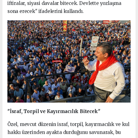
iftiralar, siyasi davalar bitecek. Devlette yozlaşma
sona erecek" ifadelerini kullandı.
"İsraf, Torpil ve Kayırmacılık Bitecek"
Özel, mevcut düzenin israf, torpil, kayırmacılık ve kul
hakkı üzerinden ayakta durduğunu savunarak, bu