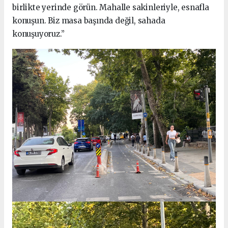
birlikte yerinde görün. Mahalle sakinleriyle, esnafla
konuşun. Biz masa başında değil, sahada
konuşuyoruz.”