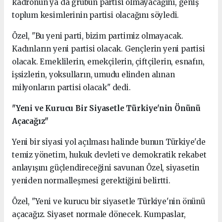
kadronun ya da grubun partisi olmayacağını, geniş
toplum kesimlerinin partisi olacağını söyledi.
Özel, "Bu yeni parti, bizim partimiz olmayacak.
Kadınların yeni partisi olacak. Gençlerin yeni partisi
olacak. Emeklilerin, emekçilerin, çiftçilerin, esnafın,
işsizlerin, yoksulların, umudu elinden alınan
milyonların partisi olacak" dedi.
"Yeni ve Kurucu Bir Siyasetle Türkiye'nin Önünü
Açacağız"
Yeni bir siyasi yol açılması halinde bunun Türkiye'de
temiz yönetim, hukuk devleti ve demokratik rekabet
anlayışını güçlendireceğini savunan Özel, siyasetin
yeniden normalleşmesi gerektiğini belirtti.
Özel, "Yeni ve kurucu bir siyasetle Türkiye'nin önünü
açacağız. Siyaset normale dönecek. Kumpaslar,