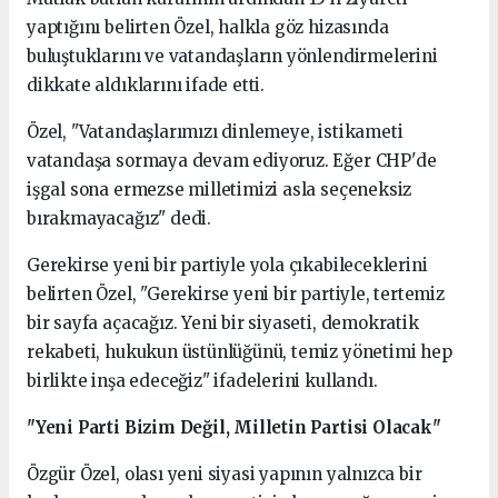
yaptığını belirten Özel, halkla göz hizasında
buluştuklarını ve vatandaşların yönlendirmelerini
dikkate aldıklarını ifade etti.
Özel, "Vatandaşlarımızı dinlemeye, istikameti
vatandaşa sormaya devam ediyoruz. Eğer CHP'de
işgal sona ermezse milletimizi asla seçeneksiz
bırakmayacağız" dedi.
Gerekirse yeni bir partiyle yola çıkabileceklerini
belirten Özel, "Gerekirse yeni bir partiyle, tertemiz
bir sayfa açacağız. Yeni bir siyaseti, demokratik
rekabeti, hukukun üstünlüğünü, temiz yönetimi hep
birlikte inşa edeceğiz" ifadelerini kullandı.
"Yeni Parti Bizim Değil, Milletin Partisi Olacak"
Özgür Özel, olası yeni siyasi yapının yalnızca bir