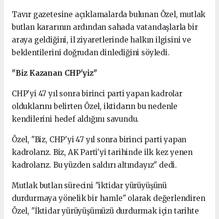
Tavır gazetesine açıklamalarda bulunan Özel, mutlak
butlan kararının ardından sahada vatandaşlarla bir
araya geldiğini, il ziyaretlerinde halkın ilgisini ve
beklentilerini doğrudan dinlediğini söyledi.
"Biz Kazanan CHP'yiz"
CHP'yi 47 yıl sonra birinci parti yapan kadrolar
olduklarını belirten Özel, iktidarın bu nedenle
kendilerini hedef aldığını savundu.
Özel, "Biz, CHP'yi 47 yıl sonra birinci parti yapan
kadrolarız. Biz, AK Parti'yi tarihinde ilk kez yenen
kadrolarız. Bu yüzden saldırı altındayız" dedi.
Mutlak butlan sürecini "iktidar yürüyüşünü
durdurmaya yönelik bir hamle" olarak değerlendiren
Özel, "İktidar yürüyüşümüzü durdurmak için tarihte