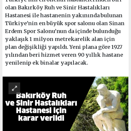
olan Bakırköy Ruh ve Sinir Hastalıkları
Hastanesi ile hastanenin yakınında bulunan
Türkiye’nin en büyük spor salonu olan Sinan
Erdem Spor Salonu’nun da içinde bulunduğu
yaklaşık 1 milyon metrekarelik alan için
plan değişikliği yapıldı. Yeni plana göre 1927
yılından beri hizmet veren 90 yıllık hastane
yenilenip ek binalar yapılacak.