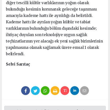
diğer tescilli kültür varlıklarının yoğun olarak
bulunduğu kesimin korunarak geleceğe taşınması
amacıyla kademe hattı ile ayrıldığı da belirtildi.
Kademe hattı ile ayrılan yoğun kültür ve tabiat
varlıklarının bulunduğu bölüm dışındaki kesimde;
ihtiyaç duyulan son teknolojiye uygun sağlık
teçhizatlarının yer alacağı ek yeni sağlık birimlerinin
yapılmasına olanak sağlamak üzere emsal 1 olarak
belirlendi.
Selvi Sarıtaç