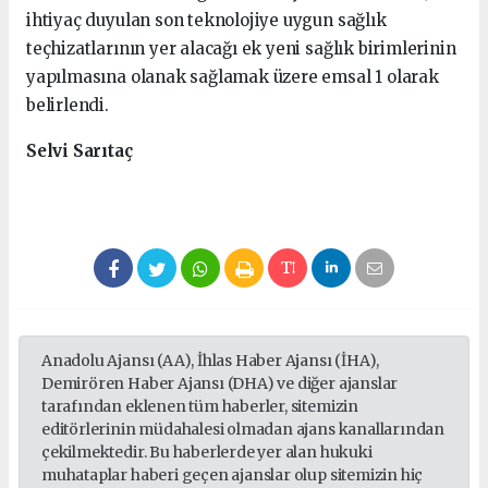
ihtiyaç duyulan son teknolojiye uygun sağlık
teçhizatlarının yer alacağı ek yeni sağlık birimlerinin
yapılmasına olanak sağlamak üzere emsal 1 olarak
belirlendi.
Selvi Sarıtaç
Anadolu Ajansı (AA), İhlas Haber Ajansı (İHA),
Demirören Haber Ajansı (DHA) ve diğer ajanslar
tarafından eklenen tüm haberler, sitemizin
editörlerinin müdahalesi olmadan ajans kanallarından
çekilmektedir. Bu haberlerde yer alan hukuki
muhataplar haberi geçen ajanslar olup sitemizin hiç