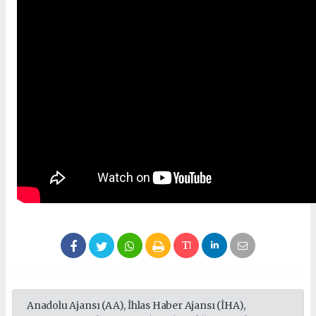
Anadolu Ajansı (AA), İhlas Haber Ajansı (İHA),