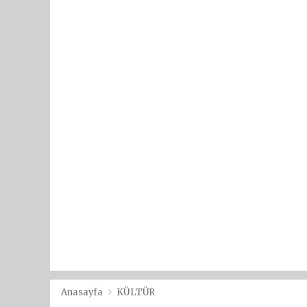
Anasayfa
KÜLTÜR