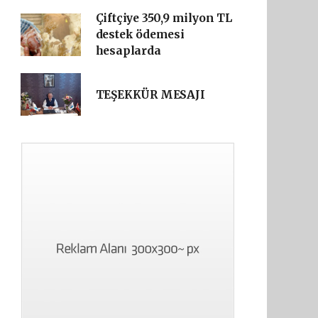
Çiftçiye 350,9 milyon TL
destek ödemesi
hesaplarda
TEŞEKKÜR MESAJI