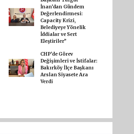
İnan’dan Gündem
Değerlendirmesi:
Capacity Krizi,
Belediyeye Yönelik
İddialar ve Sert
Eleştiriler”
CHP’de Görev
Değişimleri ve İstifalar:
Bakırköy İlçe Başkanı
Arslan Siyasete Ara
Verdi