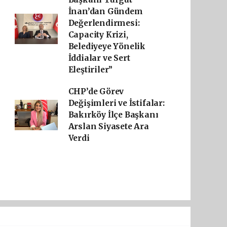
İnan’dan Gündem
Değerlendirmesi:
Capacity Krizi,
Belediyeye Yönelik
İddialar ve Sert
Eleştiriler”
CHP’de Görev
Değişimleri ve İstifalar:
Bakırköy İlçe Başkanı
Arslan Siyasete Ara
Verdi