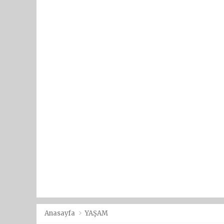
Anasayfa
YAŞAM