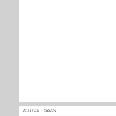
Anasayfa
YAŞAM