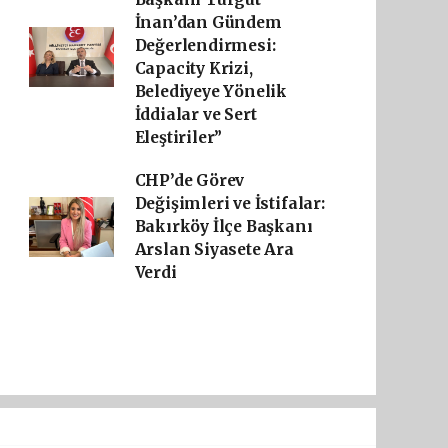
İnan’dan Gündem
Değerlendirmesi:
Capacity Krizi,
Belediyeye Yönelik
İddialar ve Sert
Eleştiriler”
CHP’de Görev
Değişimleri ve İstifalar:
Bakırköy İlçe Başkanı
Arslan Siyasete Ara
Verdi