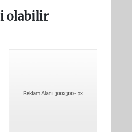
 olabilir