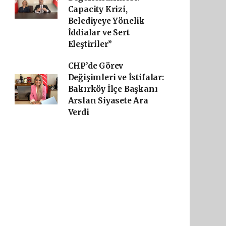
Capacity Krizi,
Belediyeye Yönelik
İddialar ve Sert
Eleştiriler”
CHP’de Görev
Değişimleri ve İstifalar:
Bakırköy İlçe Başkanı
Arslan Siyasete Ara
Verdi