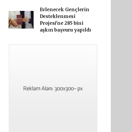
Evlenecek Gençlerin
Desteklenmesi
Projesi'ne 285 bini
aşkın başvuru yapıldı