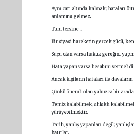
Aynı çatı altında kalmak; hataları ö
anlamına gelmez.
Tam tersine...
Bir siyasi hareketin gerçek gücü, ken
Suçu olan varsa hukuk gereğini yapma
Hata yapan varsa hesabını vermelidir
Ancak kişilerin hataları ile davaların
Çünkü önemli olan yalnızca bir arada
Temiz kalabilmek, ahlaklı kalabilme
yürüyebilmektir.
Tarih, yanlış yapanları değil; yanlış
hatırlar.