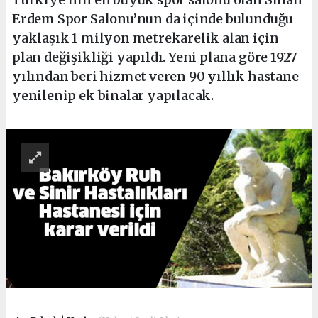
Erdem Spor Salonu’nun da içinde bulunduğu
yaklaşık 1 milyon metrekarelik alan için
plan değişikliği yapıldı. Yeni plana göre 1927
yılından beri hizmet veren 90 yıllık hastane
yenilenip ek binalar yapılacak.