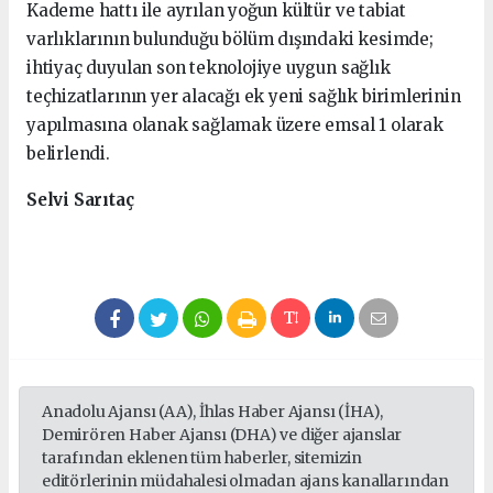
Kademe hattı ile ayrılan yoğun kültür ve tabiat
varlıklarının bulunduğu bölüm dışındaki kesimde;
ihtiyaç duyulan son teknolojiye uygun sağlık
teçhizatlarının yer alacağı ek yeni sağlık birimlerinin
yapılmasına olanak sağlamak üzere emsal 1 olarak
belirlendi.
Selvi Sarıtaç
Anadolu Ajansı (AA), İhlas Haber Ajansı (İHA),
Demirören Haber Ajansı (DHA) ve diğer ajanslar
tarafından eklenen tüm haberler, sitemizin
editörlerinin müdahalesi olmadan ajans kanallarından