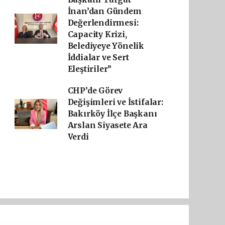
İnan’dan Gündem
Değerlendirmesi:
Capacity Krizi,
Belediyeye Yönelik
İddialar ve Sert
Eleştiriler”
CHP’de Görev
Değişimleri ve İstifalar:
Bakırköy İlçe Başkanı
Arslan Siyasete Ara
Verdi