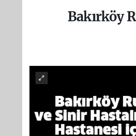
Bakırköy Ru