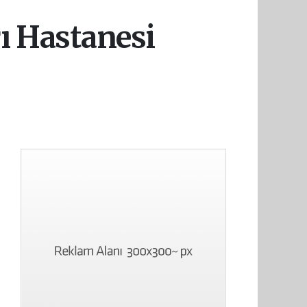
rı Hastanesi