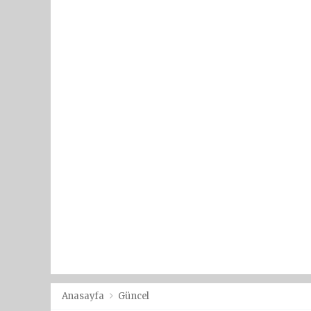
Anasayfa
Güncel