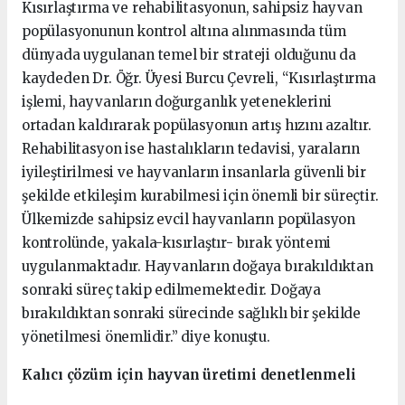
Kısırlaştırma ve rehabilitasyonun, sahipsiz hayvan
popülasyonunun kontrol altına alınmasında tüm
dünyada uygulanan temel bir strateji olduğunu da
kaydeden Dr. Öğr. Üyesi Burcu Çevreli, “Kısırlaştırma
işlemi, hayvanların doğurganlık yeteneklerini
ortadan kaldırarak popülasyonun artış hızını azaltır.
Rehabilitasyon ise hastalıkların tedavisi, yaraların
iyileştirilmesi ve hayvanların insanlarla güvenli bir
şekilde etkileşim kurabilmesi için önemli bir süreçtir.
Ülkemizde sahipsiz evcil hayvanların popülasyon
kontrolünde, yakala-kısırlaştır- bırak yöntemi
uygulanmaktadır. Hayvanların doğaya bırakıldıktan
sonraki süreç takip edilmemektedir. Doğaya
bırakıldıktan sonraki sürecinde sağlıklı bir şekilde
yönetilmesi önemlidir.” diye konuştu.
Kalıcı çözüm için hayvan üretimi denetlenmeli