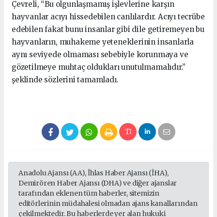
Çevreli, “Bu olgunlaşmamış işlevlerine karşın
hayvanlar acıyı hissedebilen canlılardır. Acıyı tecrübe
edebilen fakat bunu insanlar gibi dile getiremeyen bu
hayvanların, muhakeme yeteneklerinin insanlarla
aynı seviyede olmaması sebebiyle korunmaya ve
gözetilmeye muhtaç oldukları unutulmamalıdır.”
şeklinde sözlerini tamamladı.
Anadolu Ajansı (AA), İhlas Haber Ajansı (İHA),
Demirören Haber Ajansı (DHA) ve diğer ajanslar
tarafından eklenen tüm haberler, sitemizin
editörlerinin müdahalesi olmadan ajans kanallarından
çekilmektedir. Bu haberlerde yer alan hukuki