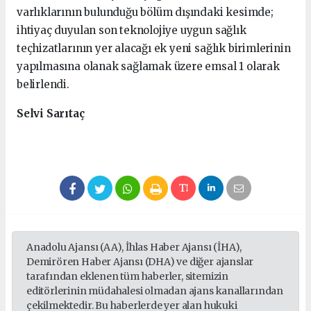
varlıklarının bulunduğu bölüm dışındaki kesimde;
ihtiyaç duyulan son teknolojiye uygun sağlık
teçhizatlarının yer alacağı ek yeni sağlık birimlerinin
yapılmasına olanak sağlamak üzere emsal 1 olarak
belirlendi.
Selvi Sarıtaç
Anadolu Ajansı (AA), İhlas Haber Ajansı (İHA),
Demirören Haber Ajansı (DHA) ve diğer ajanslar
tarafından eklenen tüm haberler, sitemizin
editörlerinin müdahalesi olmadan ajans kanallarından
çekilmektedir. Bu haberlerde yer alan hukuki