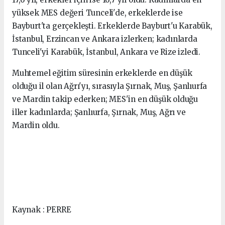
yüksek MES değeri Tunceli'de, erkeklerde ise
Bayburt'ta gerçekleşti. Erkeklerde Bayburt'u Karabük,
İstanbul, Erzincan ve Ankara izlerken; kadınlarda
Tunceli'yi Karabük, İstanbul, Ankara ve Rize izledi.
Muhtemel eğitim süresinin erkeklerde en düşük
olduğu il olan Ağrı'yı, sırasıyla Şırnak, Muş, Şanlıurfa
ve Mardin takip ederken; MES'in en düşük olduğu
iller kadınlarda; Şanlıurfa, Şırnak, Muş, Ağrı ve
Mardin oldu.
Kaynak : PERRE