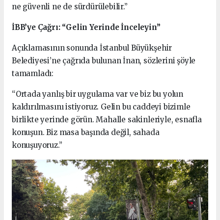
ne güvenli ne de sürdürülebilir.”
İBB’ye Çağrı: “Gelin Yerinde İnceleyin”
Açıklamasının sonunda İstanbul Büyükşehir
Belediyesi’ne çağrıda bulunan İnan, sözlerini şöyle
tamamladı:
“Ortada yanlış bir uygulama var ve biz bu yolun
kaldırılmasını istiyoruz. Gelin bu caddeyi bizimle
birlikte yerinde görün. Mahalle sakinleriyle, esnafla
konuşun. Biz masa başında değil, sahada
konuşuyoruz.”