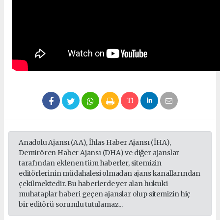
Anadolu Ajansı (AA), İhlas Haber Ajansı (İHA),
Demirören Haber Ajansı (DHA) ve diğer ajanslar
tarafından eklenen tüm haberler, sitemizin
editörlerinin müdahalesi olmadan ajans kanallarından
çekilmektedir. Bu haberlerde yer alan hukuki
muhataplar haberi geçen ajanslar olup sitemizin hiç
bir editörü sorumlu tutulamaz...