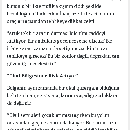
bununla birlikte trafik akışının ciddi şekilde
bozulduğunu ifade eden İnan, özellikle acil durum
araçları açısından tehlikeye dikkat çekti:
“Artık tek bir aracın durması bile tüm caddeyi
kilitliyor. Bir ambulans geçemezse ne olacak? Bir
itfaiye aracı zamanında yetişemezse kimin canı
tehlikeye girecek? Bu bir konfor değil, doğrudan can
güvenliği meselesidir.”
“Okul Bölgesinde Risk Artıyor”
Bölgenin aynı zamanda bir okul güzergahı olduğunu
belirten İnan, servis araçlarının yaşadığı zorluklara
da değindi:
“Okul servisleri çocuklarımızı taşırken bu yolun
ortasından geçmek zorunda kalıyor. Bu durum hem