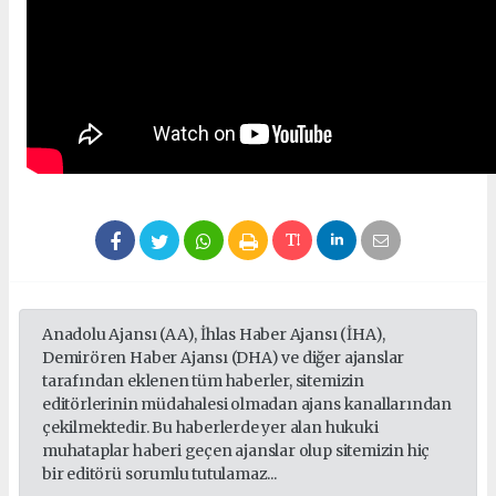
Anadolu Ajansı (AA), İhlas Haber Ajansı (İHA),
Demirören Haber Ajansı (DHA) ve diğer ajanslar
tarafından eklenen tüm haberler, sitemizin
editörlerinin müdahalesi olmadan ajans kanallarından
çekilmektedir. Bu haberlerde yer alan hukuki
muhataplar haberi geçen ajanslar olup sitemizin hiç
bir editörü sorumlu tutulamaz...