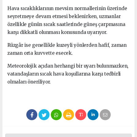
Hava sıcaklıklarının mevsim normallerinin üzerinde
seyretmeye devam etmesi beklenirken, uzmanlar
özellikle günün sıcak saatlerinde güneş çarpmasına
karşı dikkatli olunması konusunda uyarıyor.
Rüzgâr ise genellikle kuzeyli yönlerden hafif, zaman
zaman orta kuvvette esecek.
Meteorolojik açıdan herhangi bir uyarı bulunmazken,
vatandaşların sıcak hava koşullarına karşı tedbirli
olmaları öneriliyor.