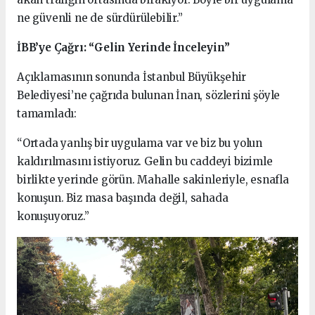
ne güvenli ne de sürdürülebilir.”
İBB’ye Çağrı: “Gelin Yerinde İnceleyin”
Açıklamasının sonunda İstanbul Büyükşehir
Belediyesi’ne çağrıda bulunan İnan, sözlerini şöyle
tamamladı:
“Ortada yanlış bir uygulama var ve biz bu yolun
kaldırılmasını istiyoruz. Gelin bu caddeyi bizimle
birlikte yerinde görün. Mahalle sakinleriyle, esnafla
konuşun. Biz masa başında değil, sahada
konuşuyoruz.”