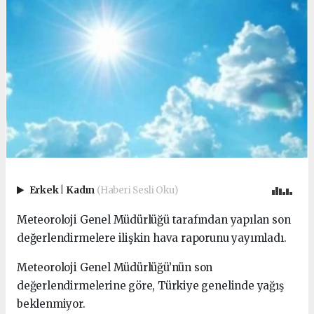
Erkek
|
Kadın
(Haberi Sesli Oku)
Meteoroloji Genel Müdürlüğü tarafından yapılan son
değerlendirmelere ilişkin hava raporunu yayımladı.
Meteoroloji Genel Müdürlüğü’nün son
değerlendirmelerine göre, Türkiye genelinde yağış
beklenmiyor.