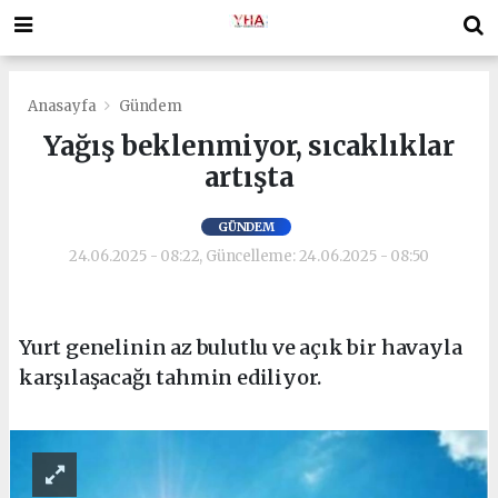
Anasayfa
Gündem
Yağış beklenmiyor, sıcaklıklar
artışta
GÜNDEM
24.06.2025 - 08:22, Güncelleme: 24.06.2025 - 08:50
Yurt genelinin az bulutlu ve açık bir havayla
karşılaşacağı tahmin ediliyor.