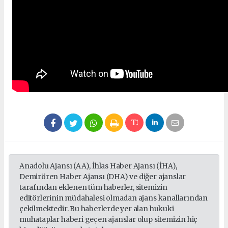
Anadolu Ajansı (AA), İhlas Haber Ajansı (İHA),
Demirören Haber Ajansı (DHA) ve diğer ajanslar
tarafından eklenen tüm haberler, sitemizin
editörlerinin müdahalesi olmadan ajans kanallarından
çekilmektedir. Bu haberlerde yer alan hukuki
muhataplar haberi geçen ajanslar olup sitemizin hiç