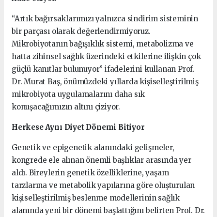
“Artık bağırsaklarımızı yalnızca sindirim sisteminin
bir parçası olarak değerlendirmiyoruz.
Mikrobiyotanın bağışıklık sistemi, metabolizma ve
hatta zihinsel sağlık üzerindeki etkilerine ilişkin çok
güçlü kanıtlar bulunuyor” ifadelerini kullanan Prof.
Dr. Murat Baş, önümüzdeki yıllarda kişiselleştirilmiş
mikrobiyota uygulamalarını daha sık
konuşacağımızın altını çiziyor.
Herkese Aynı Diyet Dönemi Bitiyor
Genetik ve epigenetik alanındaki gelişmeler,
kongrede ele alınan önemli başlıklar arasında yer
aldı. Bireylerin genetik özelliklerine, yaşam
tarzlarına ve metabolik yapılarına göre oluşturulan
kişiselleştirilmiş beslenme modellerinin sağlık
alanında yeni bir dönemi başlattığını belirten Prof. Dr.