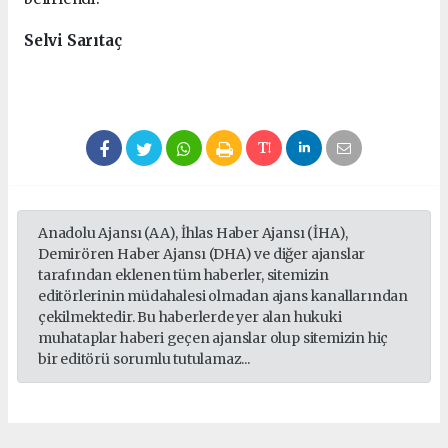
Selvi Sarıtaç
Anadolu Ajansı (AA), İhlas Haber Ajansı (İHA),
Demirören Haber Ajansı (DHA) ve diğer ajanslar
tarafından eklenen tüm haberler, sitemizin
editörlerinin müdahalesi olmadan ajans kanallarından
çekilmektedir. Bu haberlerde yer alan hukuki
muhataplar haberi geçen ajanslar olup sitemizin hiç
bir editörü sorumlu tutulamaz...