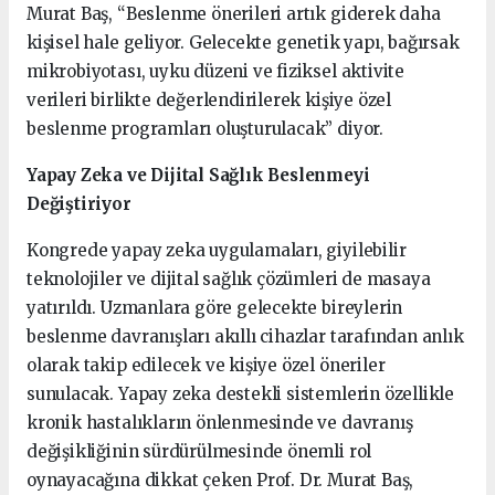
Murat Baş, “Beslenme önerileri artık giderek daha
kişisel hale geliyor. Gelecekte genetik yapı, bağırsak
mikrobiyotası, uyku düzeni ve fiziksel aktivite
verileri birlikte değerlendirilerek kişiye özel
beslenme programları oluşturulacak” diyor.
Yapay Zeka ve Dijital Sağlık Beslenmeyi
Değiştiriyor
Kongrede yapay zeka uygulamaları, giyilebilir
teknolojiler ve dijital sağlık çözümleri de masaya
yatırıldı. Uzmanlara göre gelecekte bireylerin
beslenme davranışları akıllı cihazlar tarafından anlık
olarak takip edilecek ve kişiye özel öneriler
sunulacak. Yapay zeka destekli sistemlerin özellikle
kronik hastalıkların önlenmesinde ve davranış
değişikliğinin sürdürülmesinde önemli rol
oynayacağına dikkat çeken Prof. Dr. Murat Baş,