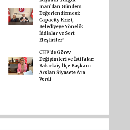
İnan’dan Gündem
Değerlendirmesi:
Capacity Krizi,
Belediyeye Yönelik
İddialar ve Sert
Eleştiriler”
CHP’de Görev
Değişimleri ve İstifalar:
Bakırköy İlçe Başkanı
Arslan Siyasete Ara
Verdi