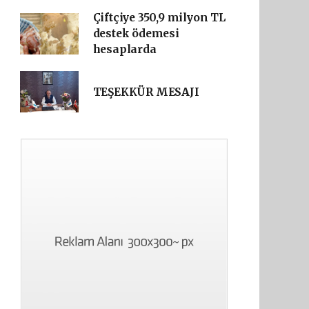
Çiftçiye 350,9 milyon TL
destek ödemesi
hesaplarda
TEŞEKKÜR MESAJI