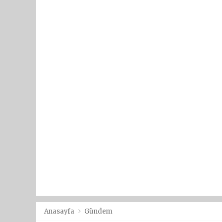
Anasayfa
Gündem