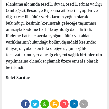
Planlama alanında tescilli duvar, tescilli tabiat varlığı
(anıt ağaç), Reşadiye Kışlasına ait tescilli yapılar ve
diğer tescilli kültür varlıklarının yoğun olarak
bulunduğu kesimin korunarak geleceğe taşınması
amacıyla kademe hattı ile ayrıldığı da belirtildi.
Kademe hattı ile ayrılan yoğun kültür ve tabiat
varlıklarının bulunduğu bölüm dışındaki kesimde;
ihtiyaç duyulan son teknolojiye uygun sağlık
teçhizatlarının yer alacağı ek yeni sağlık birimlerinin
yapılmasına olanak sağlamak üzere emsal 1 olarak
belirlendi.
Selvi Sarıtaç