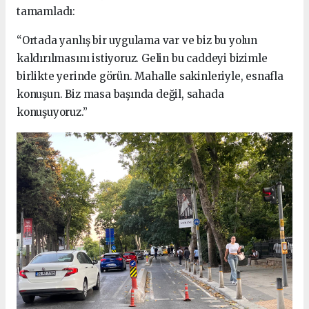
tamamladı:
“Ortada yanlış bir uygulama var ve biz bu yolun
kaldırılmasını istiyoruz. Gelin bu caddeyi bizimle
birlikte yerinde görün. Mahalle sakinleriyle, esnafla
konuşun. Biz masa başında değil, sahada
konuşuyoruz.”