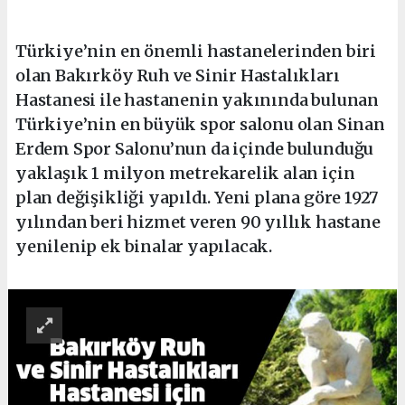
Türkiye’nin en önemli hastanelerinden biri
olan Bakırköy Ruh ve Sinir Hastalıkları
Hastanesi ile hastanenin yakınında bulunan
Türkiye’nin en büyük spor salonu olan Sinan
Erdem Spor Salonu’nun da içinde bulunduğu
yaklaşık 1 milyon metrekarelik alan için
plan değişikliği yapıldı. Yeni plana göre 1927
yılından beri hizmet veren 90 yıllık hastane
yenilenip ek binalar yapılacak.