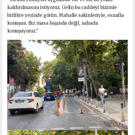
kaldırılmasını istiyoruz. Gelin bu caddeyi bizimle
birlikte yerinde görün. Mahalle sakinleriyle, esnafla
konuşun. Biz masa başında değil, sahada
konuşuyoruz.”