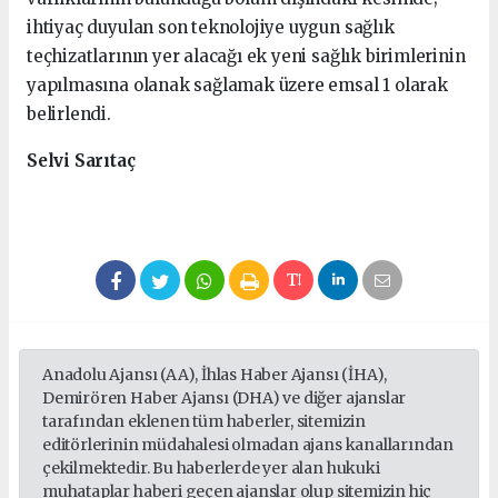
ihtiyaç duyulan son teknolojiye uygun sağlık
teçhizatlarının yer alacağı ek yeni sağlık birimlerinin
yapılmasına olanak sağlamak üzere emsal 1 olarak
belirlendi.
Selvi Sarıtaç
Anadolu Ajansı (AA), İhlas Haber Ajansı (İHA),
Demirören Haber Ajansı (DHA) ve diğer ajanslar
tarafından eklenen tüm haberler, sitemizin
editörlerinin müdahalesi olmadan ajans kanallarından
çekilmektedir. Bu haberlerde yer alan hukuki
muhataplar haberi geçen ajanslar olup sitemizin hiç